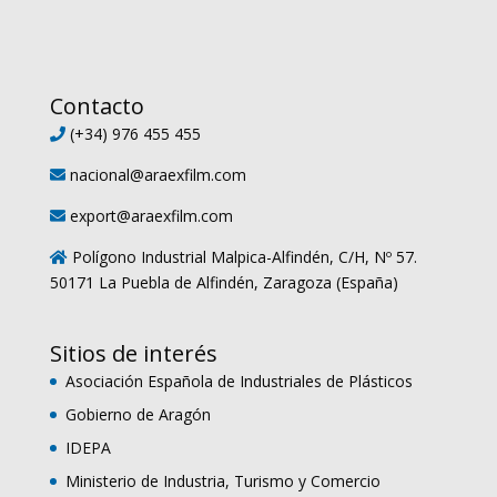
Contacto
(+34) 976 455 455
nacional@araexfilm.com
export@araexfilm.com
Polígono Industrial Malpica-Alfindén, C/H, Nº 57.
50171 La Puebla de Alfindén, Zaragoza (España)
Sitios de interés
Asociación Española de Industriales de Plásticos
Gobierno de Aragón
IDEPA
Ministerio de Industria, Turismo y Comercio