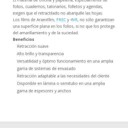
folios, cuadernos, talonarios, folletos y agendas,
exigen que el retractilado no abarquille las hojas.
Los films de Araexfilm,
FREC
y
4VR
, no sólo garantizan
una superficie plana en los folios, si no que los protege
del amarillamiento y de la suciedad.
Beneficios
Retracción suave
Alto brillo y transparencia
Versatilidad y óptimo funcionamiento en una amplia
gama de sistemas de envasado
Retracción adaptable a las necesidades del cliente
Disponible en lámina o semitubo en una amplia
gama de espesores y anchos