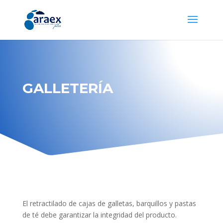
GALLETERÍA
El retractilado de cajas de galletas, barquillos y pastas
de té debe garantizar la integridad del producto.