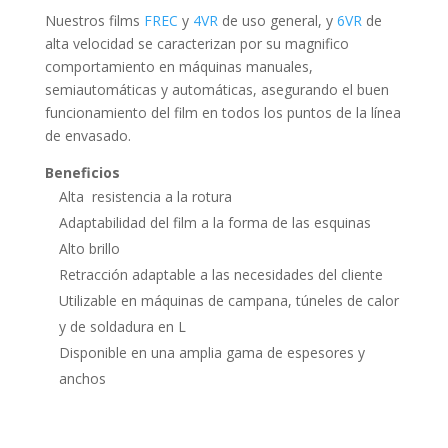
Nuestros films
FREC
y
4VR
de uso general, y
6VR
de
alta velocidad se caracterizan por su magnifico
comportamiento en máquinas manuales,
semiautomáticas y automáticas, asegurando el buen
funcionamiento del film en todos los puntos de la línea
de envasado.
Beneficios
Alta resistencia a la rotura
Adaptabilidad del film a la forma de las esquinas
Alto brillo
Retracción adaptable a las necesidades del cliente
Utilizable en máquinas de campana, túneles de calor
y de soldadura en L
Disponible en una amplia gama de espesores y
anchos