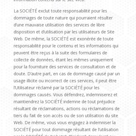
La SOCIÉTÉ exclut toute responsabilité pour les
dommages de toute nature qui pourraient résulter
d’une mauvaise utilisation des services de libre
disposition et d’utilisation par les utilisateurs de Site
Web. De même, la SOCIÉTÉ est exonérée de toute
responsabilité pour le contenu et les informations qui
peuvent être reçus à la suite des formulaires de
collecte de données, étant les mêmes uniquement
pour la fourniture des services de consultation et de
doute. D’autre part, en cas de dommage causé par un
usage illicite ou incorrect de ces services, il peut être
l’Utilisateur réclamé par la SOCIÉTÉ pour les
dommages causés. Vous défendrez, indemniserez et
maintiendrez la SOCIÉTÉ indemne de tout préjudice
résultant de réclamations, actions ou réclamations de
tiers du fait de son accès ou de son utilisation du site
Web. De même, vous vous engagez à indemniser la
SOCIÉTÉ pour tout dommage résultant de l’utilisation