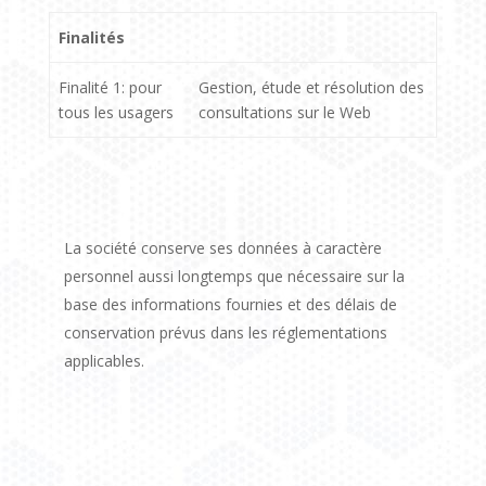
Finalités
Finalité 1: pour
Gestion, étude et résolution des
tous les usagers
consultations sur le Web
La société conserve ses données à caractère
personnel aussi longtemps que nécessaire sur la
base des informations fournies et des délais de
conservation prévus dans les réglementations
applicables.