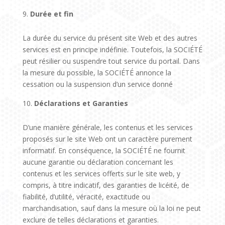
Durée et fin
La durée du service du présent site Web et des autres
services est en principe indéfinie. Toutefois, la SOCIÉTÉ
peut résilier ou suspendre tout service du portail. Dans
la mesure du possible, la SOCIÉTÉ annonce la
cessation ou la suspension d’un service donné
Déclarations et Garanties
D’une manière générale, les contenus et les services
proposés sur le site Web ont un caractère purement
informatif. En conséquence, la SOCIÉTÉ ne fournit
aucune garantie ou déclaration concernant les
contenus et les services offerts sur le site web, y
compris, à titre indicatif, des garanties de licéité, de
fiabilité, d’utilité, véracité, exactitude ou
marchandisation, sauf dans la mesure où la loi ne peut
exclure de telles déclarations et garanties.