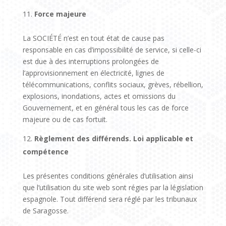
Force majeure
La SOCIÉTÉ n’est en tout état de cause pas
responsable en cas d’impossibilité de service, si celle-ci
est due à des interruptions prolongées de
l’approvisionnement en électricité, lignes de
télécommunications, conflits sociaux, grèves, rébellion,
explosions, inondations, actes et omissions du
Gouvernement, et en général tous les cas de force
majeure ou de cas fortuit.
Règlement des différends. Loi applicable et
compétence
Les présentes conditions générales d’utilisation ainsi
que l’utilisation du site web sont régies par la législation
espagnole. Tout différend sera réglé par les tribunaux
de Saragosse.