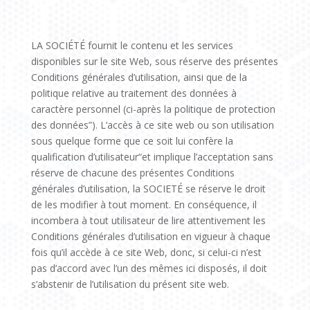
LA SOCIÉTÉ fournit le contenu et les services
disponibles sur le site Web, sous réserve des présentes
Conditions générales d’utilisation, ainsi que de la
politique relative au traitement des données à
caractère personnel (ci-après la politique de protection
des données”). L’accès à ce site web ou son utilisation
sous quelque forme que ce soit lui confère la
qualification d’utilisateur“et implique l’acceptation sans
réserve de chacune des présentes Conditions
générales d’utilisation, la SOCIETÉ se réserve le droit
de les modifier à tout moment. En conséquence, il
incombera à tout utilisateur de lire attentivement les
Conditions générales d’utilisation en vigueur à chaque
fois qu’il accède à ce site Web, donc, si celui-ci n’est
pas d’accord avec l’un des mêmes ici disposés, il doit
s’abstenir de l’utilisation du présent site web.