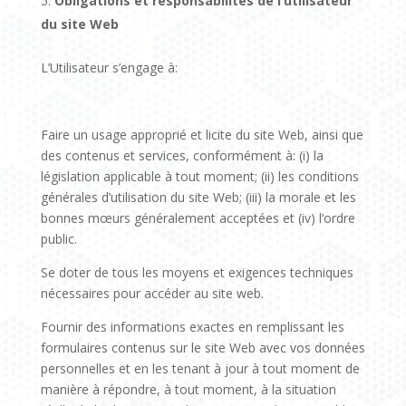
Obligations et responsabilités de l’utilisateur
du site Web
L’Utilisateur s’engage à:
Faire un usage approprié et licite du site Web, ainsi que
des contenus et services, conformément à: (i) la
législation applicable à tout moment; (ii) les conditions
générales d’utilisation du site Web; (iii) la morale et les
bonnes mœurs généralement acceptées et (iv) l’ordre
public.
Se doter de tous les moyens et exigences techniques
nécessaires pour accéder au site web.
Fournir des informations exactes en remplissant les
formulaires contenus sur le site Web avec vos données
personnelles et en les tenant à jour à tout moment de
manière à répondre, à tout moment, à la situation