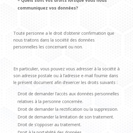
– Quels sont vos droits lorsque vous nous
communiquez vos données?
Toute personne a le droit d’obtenir confirmation que
nous traitons dans la société des données
personnelles les concernant ou non.
En particulier, vous pouvez vous adresser à la société à
son adresse postale ou à l’adresse e-mail fournie dans
le présent document afin d’exercer les droits suivants :
Droit de demander l’accès aux données personnelles
relatives à la personne concernée.
Droit de demander la rectification ou la suppression.
Droit de demander la limitation de son traitement.
Droit de s’opposer au traitement.
Droit à la portabilité des données.