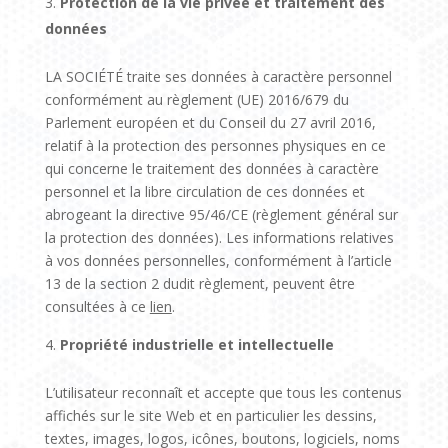
Protection de la vie privée et traitement des
données
LA SOCIÉTÉ traite ses données à caractère personnel
conformément au règlement (UE) 2016/679 du
Parlement européen et du Conseil du 27 avril 2016,
relatif à la protection des personnes physiques en ce
qui concerne le traitement des données à caractère
personnel et la libre circulation de ces données et
abrogeant la directive 95/46/CE (règlement général sur
la protection des données). Les informations relatives
à vos données personnelles, conformément à l’article
13 de la section 2 dudit règlement, peuvent être
consultées à ce
lien
.
Propriété industrielle et intellectuelle
L’utilisateur reconnaît et accepte que tous les contenus
affichés sur le site Web et en particulier les dessins,
textes, images, logos, icônes, boutons, logiciels, noms