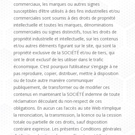
commerciaux, les marques ou autres signes
susceptibles d’être utilisés à des fins industrielles et/ou
commerciales sont soumis à des droits de propriété
intellectuelle et toutes les marques, dénominations
commerciales ou signes distinctifs, tous les droits de
propriété industrielle et intellectuelle, sur les contenus
et/ou autres éléments figurant sur le site, qui sont la
propriété exclusive de la SOCIÉTÉ et/ou de tiers, qui
ont le droit exclusif de les utiliser dans le trafic
économique. C’est pourquoi l’utilisateur s’engage à ne
pas reproduire, copier, distribuer, mettre à disposition
ou de toute autre manière communiquer
publiquement, de transformer ou de modifier ces
contenus en maintenant la SOCIÉTÉ indemne de toute
réclamation découlant du non-respect de ces
obligations. En aucun cas l’accès au site Web n’implique
la renonciation, la transmission, la licence ou la cession
totale ou partielle de ces droits, sauf disposition
contraire expresse. Les présentes Conditions générales