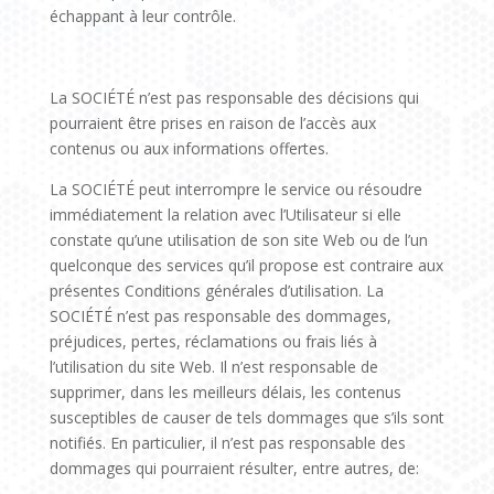
échappant à leur contrôle.
La SOCIÉTÉ n’est pas responsable des décisions qui
pourraient être prises en raison de l’accès aux
contenus ou aux informations offertes.
La SOCIÉTÉ peut interrompre le service ou résoudre
immédiatement la relation avec l’Utilisateur si elle
constate qu’une utilisation de son site Web ou de l’un
quelconque des services qu’il propose est contraire aux
présentes Conditions générales d’utilisation. La
SOCIÉTÉ n’est pas responsable des dommages,
préjudices, pertes, réclamations ou frais liés à
l’utilisation du site Web. Il n’est responsable de
supprimer, dans les meilleurs délais, les contenus
susceptibles de causer de tels dommages que s’ils sont
notifiés. En particulier, il n’est pas responsable des
dommages qui pourraient résulter, entre autres, de: