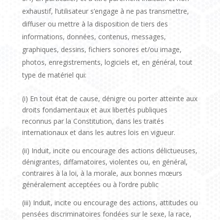
exhaustif, l’utilisateur s’engage à ne pas transmettre,
diffuser ou mettre à la disposition de tiers des
informations, données, contenus, messages,
graphiques, dessins, fichiers sonores et/ou image,
photos, enregistrements, logiciels et, en général, tout
type de matériel qui:
(i) En tout état de cause, dénigre ou porter atteinte aux
droits fondamentaux et aux libertés publiques
reconnus par la Constitution, dans les traités
internationaux et dans les autres lois en vigueur.
(ii) Induit, incite ou encourage des actions délictueuses,
dénigrantes, diffamatoires, violentes ou, en général,
contraires à la loi, à la morale, aux bonnes mœurs
généralement acceptées ou à l’ordre public
(iii) Induit, incite ou encourage des actions, attitudes ou
pensées discriminatoires fondées sur le sexe, la race,