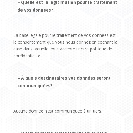
– Quelle est la légitimation pour le traitement
de vos données?
La base légale pour le traitement de vos données est
le consentement que vous nous donnez en cochant la
case dans laquelle vous acceptez notre politique de
confidentialité.
– À quels destinataires vos données seront
communiquées?
Aucune donnée n’est communiquée à un tiers.