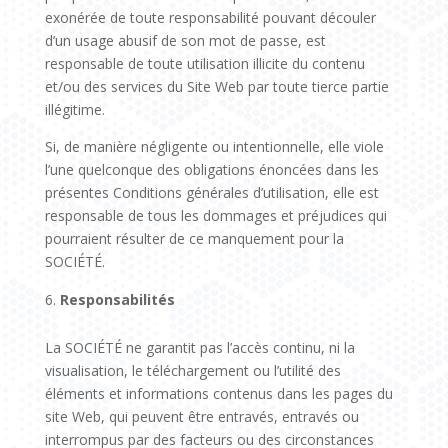
exonérée de toute responsabilité pouvant découler
d’un usage abusif de son mot de passe, est
responsable de toute utilisation illicite du contenu
et/ou des services du Site Web par toute tierce partie
illégitime.
Si, de manière négligente ou intentionnelle, elle viole
l’une quelconque des obligations énoncées dans les
présentes Conditions générales d’utilisation, elle est
responsable de tous les dommages et préjudices qui
pourraient résulter de ce manquement pour la
SOCIÉTÉ.
Responsabilités
La SOCIÉTÉ ne garantit pas l’accès continu, ni la
visualisation, le téléchargement ou l’utilité des
éléments et informations contenus dans les pages du
site Web, qui peuvent être entravés, entravés ou
interrompus par des facteurs ou des circonstances