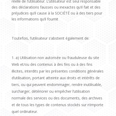
réelle de l’utilisateur. L’utilisateur est seul responsable
des déclarations fausses ou inexactes qu’il fait et des
préjudices qu’il cause à la SOCIÉTÉ ou à des tiers pour
les informations qu’il fournit
Toutefois, l’utilisateur s’abstient également de:
a) Utilisation non autorisée ou frauduleuse du site
Web et/ou des contenus à des fins ou à des fins
illicites, interdits par les présentes conditions générales
d’utilisation, portant atteinte aux droits et intérêts de
tiers, ou qui peuvent endommager, rendre inutilisable,
surcharger, détériorer ou empêcher l’utilisation
normale des services ou des documents, des archives
et de tous les types de contenus stockés sur n’importe
quel ordinateur.