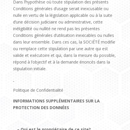
Dans l’hypothèse où toute stipulation des présents
Conditions générales d’usage serait inexcusable ou
nulle en vertu de la législation applicable ou à la suite
d’une décision judiciaire ou administrative, cette
inéligibilité ou nullité ne rend pas les présentes
Conditions générales d’utilisation inexicables ou nulles
dans leur ensemble. Dans ces cas, la SOCIÉTÉ modifie
ou remplace cette stipulation par une autre qui est
valide et exécutoire et qui, dans la mesure du possible,
répond à l’objectif et à la demande énoncés dans la
stipulation initiale.
Politique de Confidentialité
INFORMATIONS SUPPLÉMENTAIRES SUR LA
PROTECTION DES DONNÉES
– Qui est le propriétaire de ce site?