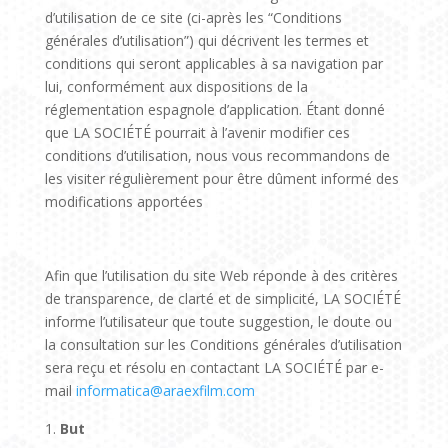
d’utilisation de ce site (ci-après les “Conditions
générales d’utilisation”) qui décrivent les termes et
conditions qui seront applicables à sa navigation par
lui, conformément aux dispositions de la
réglementation espagnole d’application. Étant donné
que LA SOCIÉTÉ pourrait à l’avenir modifier ces
conditions d’utilisation, nous vous recommandons de
les visiter régulièrement pour être dûment informé des
modifications apportées
Afin que l’utilisation du site Web réponde à des critères
de transparence, de clarté et de simplicité, LA SOCIÉTÉ
informe l’utilisateur que toute suggestion, le doute ou
la consultation sur les Conditions générales d’utilisation
sera reçu et résolu en contactant LA SOCIÉTÉ par e-
mail
informatica@araexfilm.com
But