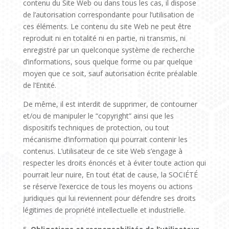
contenu du Site Web ou dans tous les cas, il dispose
de l’autorisation correspondante pour l’utilisation de
ces éléments. Le contenu du site Web ne peut être
reproduit ni en totalité ni en partie, ni transmis, ni
enregistré par un quelconque système de recherche
d’informations, sous quelque forme ou par quelque
moyen que ce soit, sauf autorisation écrite préalable
de l’Entité.
De même, il est interdit de supprimer, de contourner
et/ou de manipuler le “copyright” ainsi que les
dispositifs techniques de protection, ou tout
mécanisme d’information qui pourrait contenir les
contenus. L’utilisateur de ce site Web s’engage à
respecter les droits énoncés et à éviter toute action qui
pourrait leur nuire, En tout état de cause, la SOCIÉTÉ
se réserve l’exercice de tous les moyens ou actions
juridiques qui lui reviennent pour défendre ses droits
légitimes de propriété intellectuelle et industrielle.