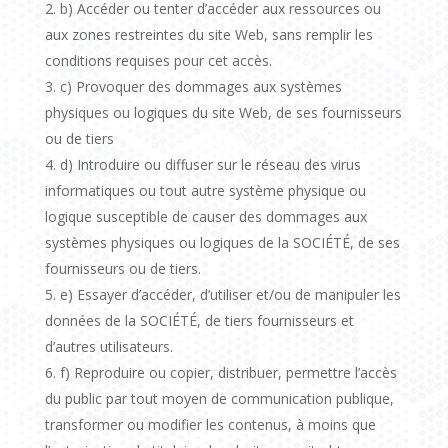
b) Accéder ou tenter d’accéder aux ressources ou
aux zones restreintes du site Web, sans remplir les
conditions requises pour cet accès.
c) Provoquer des dommages aux systèmes
physiques ou logiques du site Web, de ses fournisseurs
ou de tiers
d) Introduire ou diffuser sur le réseau des virus
informatiques ou tout autre système physique ou
logique susceptible de causer des dommages aux
systèmes physiques ou logiques de la SOCIÉTÉ, de ses
fournisseurs ou de tiers.
e) Essayer d’accéder, d’utiliser et/ou de manipuler les
données de la SOCIÉTÉ, de tiers fournisseurs et
d’autres utilisateurs.
f) Reproduire ou copier, distribuer, permettre l’accès
du public par tout moyen de communication publique,
transformer ou modifier les contenus, à moins que