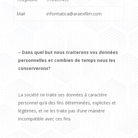
Mail
informatica@araexfilm.com
– Dans quel but nous traiterons vos données
personnelles et combien de temps nous les
conserverons?
La société ne traite ses données à caractère
personnel qu’à des fins déterminées, explicites et
légitimes, et ne les traite pas d’une manière
incompatible avec ces fins.