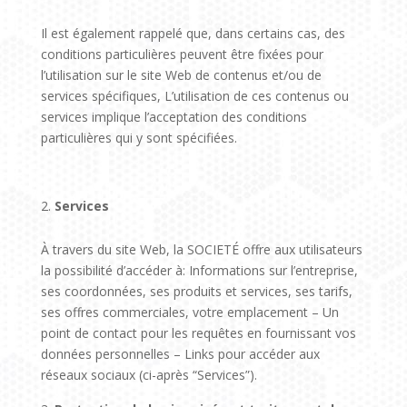
Il est également rappelé que, dans certains cas, des
conditions particulières peuvent être fixées pour
l’utilisation sur le site Web de contenus et/ou de
services spécifiques, L’utilisation de ces contenus ou
services implique l’acceptation des conditions
particulières qui y sont spécifiées.
Services
À travers du site Web, la SOCIETÉ offre aux utilisateurs
la possibilité d’accéder à: Informations sur l’entreprise,
ses coordonnées, ses produits et services, ses tarifs,
ses offres commerciales, votre emplacement – Un
point de contact pour les requêtes en fournissant vos
données personnelles – Links pour accéder aux
réseaux sociaux (ci-après “Services”).